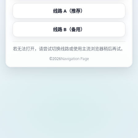
线路 A（推荐）
线路 B（备用）
若无法打开，请尝试切换线路或使用主流浏览器稍后再试。
©
2026
Navigation Page