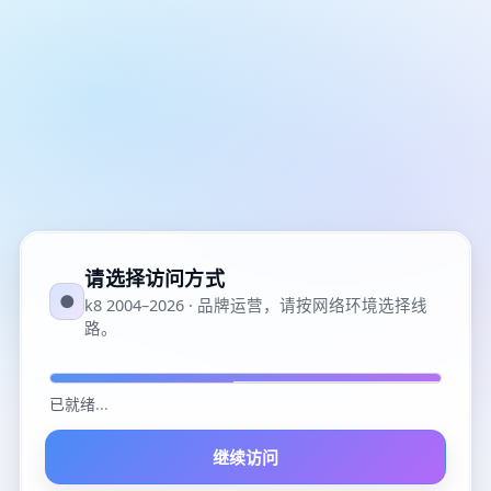
请选择访问方式
●
k8 2004–2026 · 品牌运营，请按网络环境选择线
路。
已就绪
...
继续访问